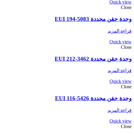
Quick view
Close
وحدة حقن مجددة EUI 194-5083
قراءة المزيد
Quick view
Close
وحدة حقن مجددة EUI 212-3462
قراءة المزيد
Quick view
Close
وحدة حقن مجددة EUI 116-5426
قراءة المزيد
Quick view
Close