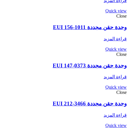
قراءة المزيد
Quick view
Close
وحدة حقن مجددة EUI 156-1011
قراءة المزيد
Quick view
Close
وحدة حقن مجددة EUI 147-0373
قراءة المزيد
Quick view
Close
وحدة حقن مجددة EUI 212-3466
قراءة المزيد
Quick view