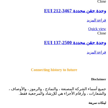
Close
وحدة حقن مجددة EUI 212-3467
قراءة المزيد
Quick view
Close
وحدة حقن مجددة EUI 137-2500
قراءة المزيد
Connecting history to future
Disclaimer
جميع أسماء الشركة المصنعة ، والنماذج ، والرموز ، والأوصاف ،
والشعارات ، وأرقام الأجزاء هي للإرشاد والمرجعية فقط.
لينكات سريعة