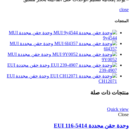
close
المنتجات
وحدة حقن مجددة MUI
9y4544
وحدة حقن مجددة MUI
6I4357
وحدة حقن مجددة MUI
9Y0052
وحدة حقن مجددة EUI
239-4907
وحدة حقن مجددة EUI
CH12071
منتجات ذات صلة
Quick view
Close
وحدة حقن مجددة EUI 116-5414