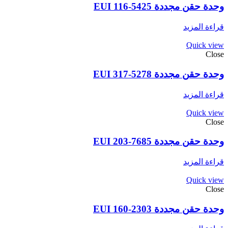
وحدة حقن مجددة EUI 116-5425
قراءة المزيد
Quick view
Close
وحدة حقن مجددة EUI 317-5278
قراءة المزيد
Quick view
Close
وحدة حقن مجددة EUI 203-7685
قراءة المزيد
Quick view
Close
وحدة حقن مجددة EUI 160-2303