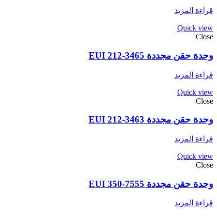
قراءة المزيد
Quick view
Close
وحدة حقن مجددة EUI 212-3465
قراءة المزيد
Quick view
Close
وحدة حقن مجددة EUI 212-3463
قراءة المزيد
Quick view
Close
وحدة حقن مجددة EUI 350-7555
قراءة المزيد