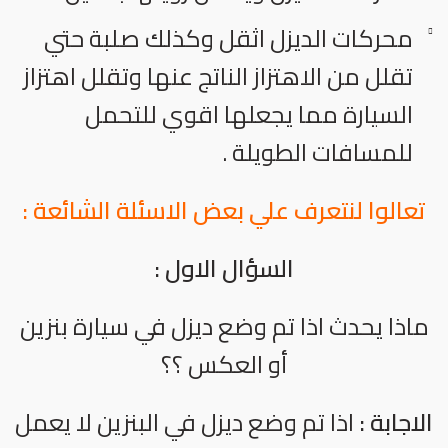
محركات الديزل اثقل وكذلك صلبة حتي
تقلل من الاهتزاز الناتج عنها وتقلل اهتزاز
السيارة مما يجعلها اقوي للتحمل
للمسافات الطويلة .
تعالوا لنتعرف علي بعض الاسئلة الشائعة :
السؤال الاول :
ماذا يحدث اذا تم وضع ديزل في سيارة بنزين
أو العكس ؟؟
الاجابة :
اذا تم وضع ديزل في البنزين لا يعمل