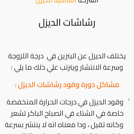
الشركة
العالمية للديزل
رشاشات الديزل
يختلف الديزل عن البنزين في درجة اللزوجة
وسرعة الانتشار ويترتب علي ذلك ما يلي :
مشاكل دورة وقود رشاشات الديزل :
وقود الديزل في درجات الحرارة المنخفضة
خاصة في الشتاء في الصباح الباكر تشعر
وكانه تقيل ، ودا معناه انه لا ينتشر بسرعة