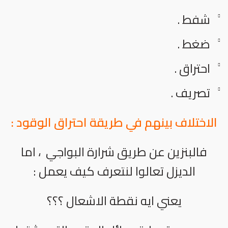
شفط .
ضغط .
احتراق .
تصريف .
الاختلاف بينهم في طريقة احتراق الوقود :
فالبنزين عن طريق شرارة البواجي ، اما
الديزل تعالوا لنتعرف كيف يعمل :
يعني ايه نقطة الاشعال ؟؟؟