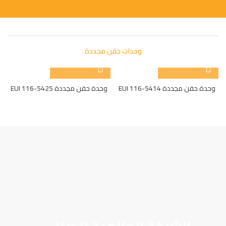
وحدات حقن مجددة
وحدة حقن مجددة EUI 116-5414
وحدة حقن مجددة EUI 116-5425