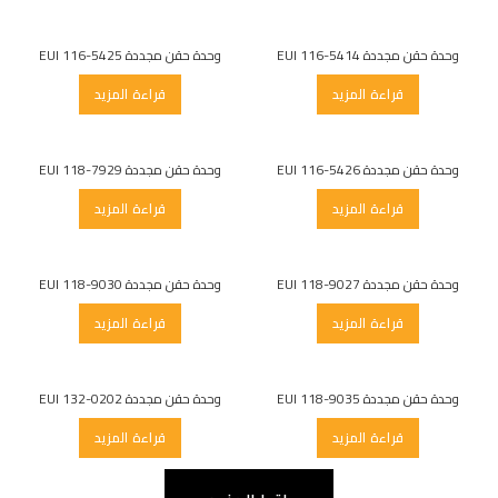
وحدة حقن مجددة EUI 116-5414
وحدة حقن مجددة EUI 116-5425
قراءة المزيد
قراءة المزيد
وحدة حقن مجددة EUI 116-5426
وحدة حقن مجددة EUI 118-7929
قراءة المزيد
قراءة المزيد
وحدة حقن مجددة EUI 118-9027
وحدة حقن مجددة EUI 118-9030
قراءة المزيد
قراءة المزيد
وحدة حقن مجددة EUI 118-9035
وحدة حقن مجددة EUI 132-0202
قراءة المزيد
قراءة المزيد