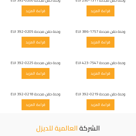
وحدة حقن مجددة EUI 250-1311
وحدة حقن مجددة EUI 392-0200
قراءة المزيد
قراءة المزيد
وحدة حقن مجددة EUI 386-1757
وحدة حقن مجددة EUI 392-0205
قراءة المزيد
قراءة المزيد
وحدة حقن مجددة EUI 423-7547
وحدة حقن مجددة EUI 392-0225
قراءة المزيد
قراءة المزيد
وحدة حقن مجددة EUI 392-0219
وحدة حقن مجددة EUI 392-0218
قراءة المزيد
قراءة المزيد
الشركة
العالمية للديزل