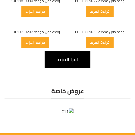
وحدة حقن مجددة EUI 118-9027
وحدة حقن مجددة EUI 118-9030
قراءة المزيد
قراءة المزيد
وحدة حقن مجددة EUI 118-9035
وحدة حقن مجددة EUI 132-0202
قراءة المزيد
قراءة المزيد
اقرا المزيد
عروض خاصة