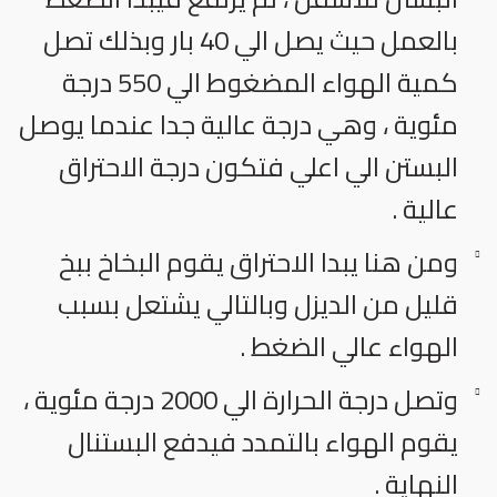
بالعمل حيث يصل الي 40 بار وبذلك تصل
كمية الهواء المضغوط الي 550 درجة
مئوية ، وهي درجة عالية جدا عندما يوصل
البستن الي اعلي فتكون درجة الاحتراق
عالية .
ومن هنا يبدا الاحتراق يقوم البخاخ ببخ
قليل من الديزل وبالتالي يشتعل بسبب
الهواء عالي الضغط .
وتصل درجة الحرارة الي 2000 درجة مئوية ،
يقوم الهواء بالتمدد فيدفع البستنال
النهاية .