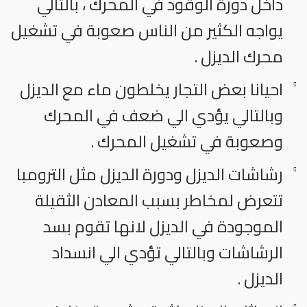
داخل دورة الوقود في المحرك ، بالتالي
يواجه الكثير من الناس صعوبة في تشغيل
محرك الديزل .
احيانا بعض التجار يخلطون ماء مع الديزل
وبالتالي يؤدي الي ضعف في المحرك
وصعوبة في تشغيل المحرك .
رشاشات الديزل ودورة الديزل مثل الترومبا
تتعرض لمخاطر بسبب المعادن الثقيلة
الموجودة في الديزل لانها تقوم بسد
الرشاشات وبالتالي تؤدي الي انسداد
الديزل .