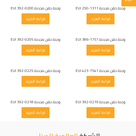
EGP
وحدة حقن مجددة EUI 250-1311
وحدة حقن مجددة EUI 392-0200
قراءة المزيد
قراءة المزيد
وحدة حقن مجددة EUI 386-1757
وحدة حقن مجددة EUI 392-0205
قراءة المزيد
قراءة المزيد
وحدة حقن مجددة EUI 423-7547
وحدة حقن مجددة EUI 392-0225
قراءة المزيد
قراءة المزيد
وحدة حقن مجددة EUI 392-0219
وحدة حقن مجددة EUI 392-0218
قراءة المزيد
قراءة المزيد