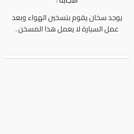
الاجابة
:
يوجد سخان يقوم بتسخين الهواء وبعد
عمل السيارة لا يعمل هذا المسخن .
لدينا التزام كامل بدعم عملائنا