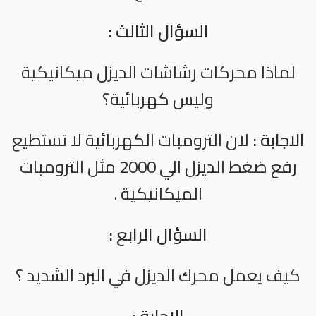
السؤال الثالث :
لماذا محركات رشاشات الديزل ميكانيكية
وليس كهربائية؟
الاجابة :
لان الترومبات الكهربائية لا تستطيع
رفع ضغط الديزل الي 2000 مثل الترومبات
الميكانيكية .
السؤال الرابع :
كيف يعمل محرك الديزل في البرد الشديد ؟